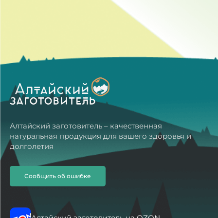
Алтайский заготовитель – качественная
натуральная продукция для вашего здоровья и
долголетия
Сообщить об ошибке
Алтайский заготовитель на OZON