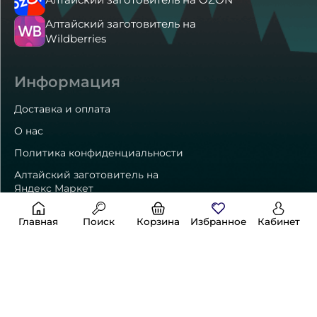
Алтайский заготовитель на
Wildberries
Информация
Доставка и оплата
О нас
Политика конфиденциальности
Алтайский заготовитель на
Яндекс Маркет
Главная
Поиск
Корзина
Избранное
Кабинет
Способы оплаты
Контакты