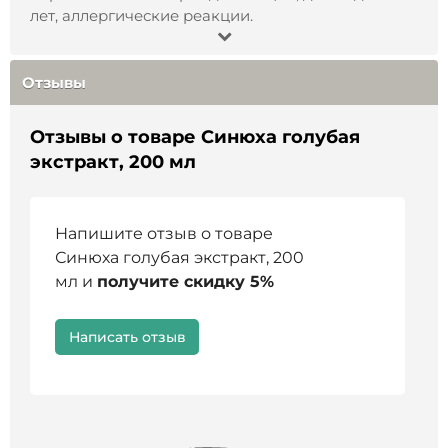
лет, аллергические реакции.
Отзывы
Отзывы о товаре Синюха голубая
экстракт, 200 мл
Напишите отзыв о товаре
Синюха голубая экстракт, 200
мл и
получите скидку 5%
Написать отзыв