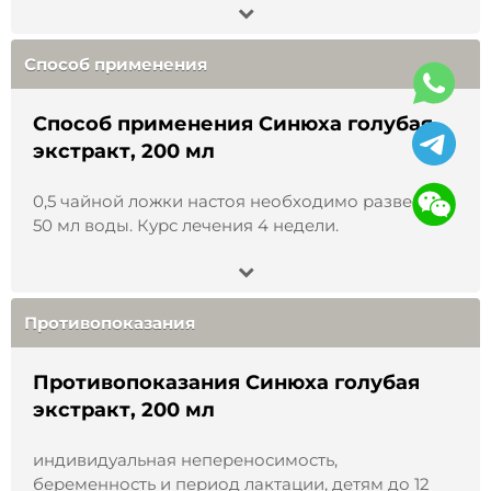
применением проконсультируйтесь со
специалистом.
Способ применения
Способ применения Синюха голубая
экстракт, 200 мл
0,5 чайной ложки настоя необходимо развести в
50 мл воды. Курс лечения 4 недели.
Противопоказания
Противопоказания Синюха голубая
экстракт, 200 мл
индивидуальная непереносимость,
беременность и период лактации, детям до 12