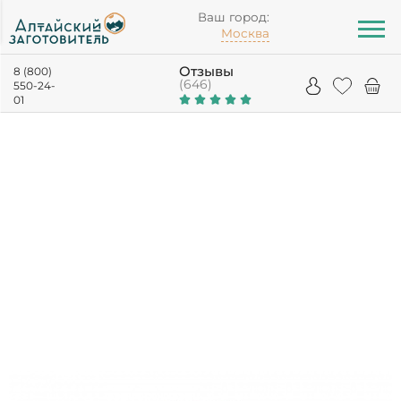
Ваш город:
Москва
Отзывы
8 (800)
(646)
550-24-
01