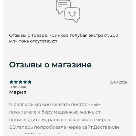
Отзывы о товаре: «Синюха голубая экстракт, 200
мл» пока отсутствуют
Отзывы о магазине
25.04.2026
Отлично
Мария
Я являюсь можно сказать постоянным
покупателем беру медвежью желчь от
производителя, раньше заказывала через
ВБ,теперь попробовала через сайт.Доставили
через СДЭК без проблем и быстро.