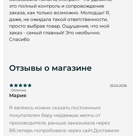
это полный контроль и сопровождение
заказа, как только возможно. Молодцы! Я,
даже, не ожидала такой ответственности,
просто выбрав товар. Ощущение, что мой
заказ - самый главный! Это необычно.
Спасибо
Отзывы о магазине
25.04.2026
Отлично
Мария
Я являюсь можно сказать постоянным
покупателем беру медвежью желчь от
производителя, раньше заказывала через
ВБ,теперь попробовала через сайт.Доставили