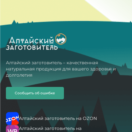
Алтайский заготовитель – качественная
натуральная продукция для вашего здоровья и
долголетия
Сообщить об ошибке
Алтайский заготовитель на OZON
Алтайский заготовитель на