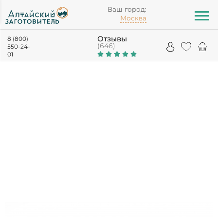
Ваш город:
Москва
Отзывы
8 (800)
(646)
550-24-
01