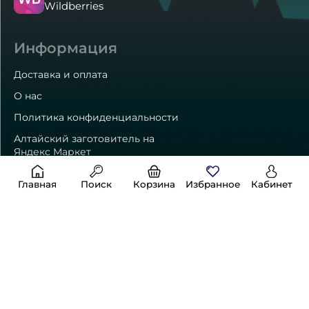
Wildberries
Информация
Доставка и оплата
О нас
Политика конфиденциальности
Алтайский заготовитель на
Яндекс Маркет
Главная
Поиск
Корзина
Избранное
Кабинет
Способы оплаты
Контакты
8 (800) 550-24-01