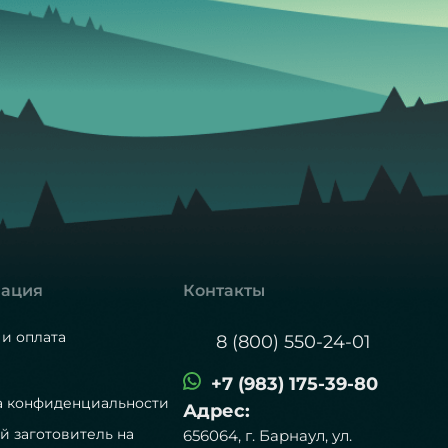
ация
Контакты
 и оплата
8 (800) 550-24-01
+7 (983) 175-39-80
а конфиденциальности
Адрес:
й заготовитель на
656064, г. Барнаул, ул.