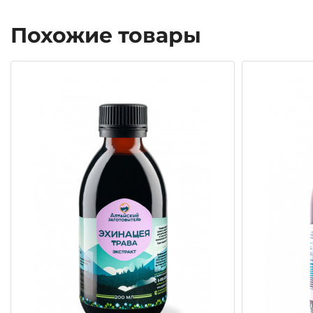
Похожие товары