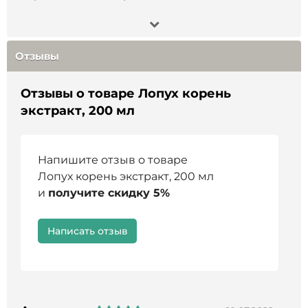
Отзывы
Отзывы о товаре Лопух корень
экстракт, 200 мл
Напишите отзыв о товаре
Лопух корень экстракт, 200 мл
и
получите скидку 5%
Написать отзыв