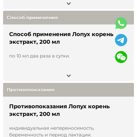
Способ применения
Способ применения Лопух корень
экстракт, 200 мл
по 10 мл два раза в сутки.
Противопоказания
Противопоказания Лопух корень
экстракт, 200 мл
индивидуальная непереносимость,
беременность и период лактации.