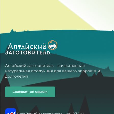
Алтайский заготовитель – качественная
натуральная продукция для вашего здоровья и
долголетия
Сообщить об ошибке
Алтайский заготовитель на OZON