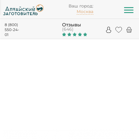
Ваш город:
Москва
Отзывы
8 (800)
(646)
550-24-
01