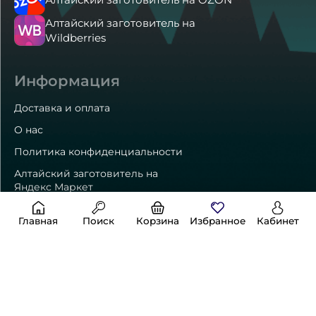
Алтайский заготовитель на
Wildberries
Информация
Доставка и оплата
О нас
Политика конфиденциальности
Алтайский заготовитель на
Яндекс Маркет
Главная
Поиск
Корзина
Избранное
Кабинет
Способы оплаты
Контакты