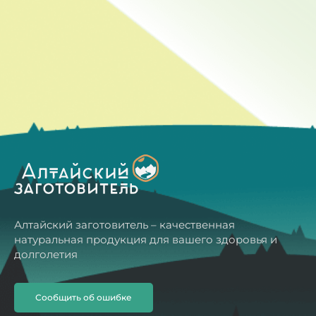
Алтайский заготовитель – качественная
натуральная продукция для вашего здоровья и
долголетия
Сообщить об ошибке