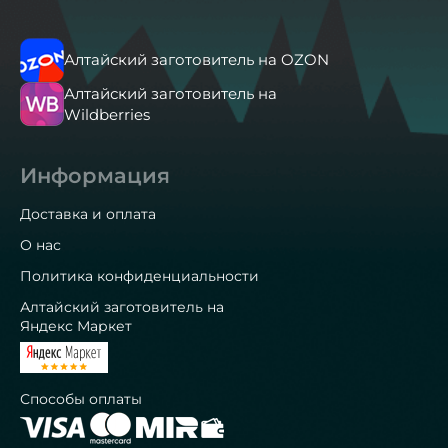
Алтайский заготовитель на OZON
Алтайский заготовитель на
Wildberries
Информация
Доставка и оплата
О нас
Политика конфиденциальности
Алтайский заготовитель на
Яндекс Маркет
Способы оплаты