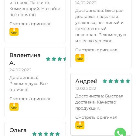
и в срок. По почте.
14.02.2022
Комментарий: На сайте
Достоинства: Быстрая
всё понятно
доставка, надежная
упаковка, вежливый и
Смотреть оригинал
компетентный
персонал. Рекомендую
и желаю успехов
Смотреть оригинал
Валентина
А.
24.02.2022
Достоинства:
Андрей
Рекомендую! Все
12.02.2022
отлично!
Достоинства: Быстрая
Смотреть оригинал
доставка. Качество
продукции.
Смотреть оригинал
Ольга