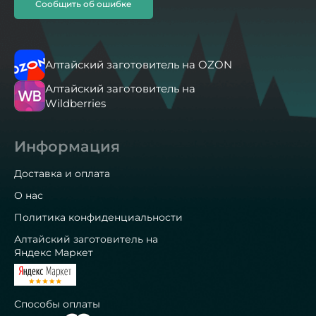
Сообщить об ошибке
Алтайский заготовитель на OZON
Алтайский заготовитель на
Wildberries
Информация
Доставка и оплата
О нас
Политика конфиденциальности
Алтайский заготовитель на
Яндекс Маркет
Способы оплаты