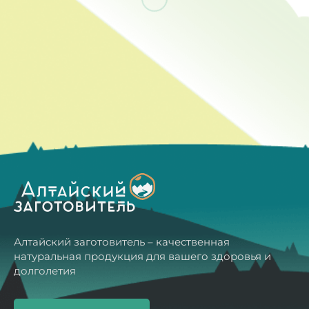
Алтайский заготовитель – качественная
натуральная продукция для вашего здоровья и
долголетия