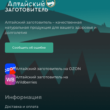
Алтайский заготовитель – качественная
натуральная продукция для вашего здоровья и
долголетия
Сообщить об ошибке
Алтайский заготовитель на OZON
Алтайский заготовитель на
Wildberries
Информация
Доставка и оплата