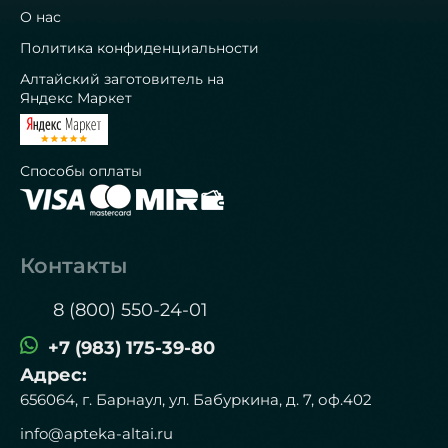
О нас
Политика конфиденциальности
Алтайский заготовитель на
Яндекс Маркет
Способы оплаты
Контакты
8 (800) 550-24-01
+7 (983) 175-39-80
Адрес:
656064, г. Барнаул, ул. Бабуркина, д. 7, оф.402
info@apteka-altai.ru