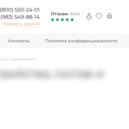
 (800) 550-24-01
Отзывы
(646)
 (983) 549-88-14
Заказать звонок
Контакты
Политика конфиденциальности
тав и применение
войства, состав и