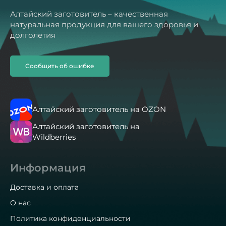
Алтайский заготовитель – качественная
натуральная продукция для вашего здоровья и
долголетия
Сообщить об ошибке
Алтайский заготовитель на OZON
Алтайский заготовитель на
Wildberries
Информация
Доставка и оплата
О нас
Политика конфиденциальности