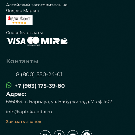
Алтайский заготовитель на
Яндекс Маркет
Способы оплаты
Контакты
8 (800) 550-24-01
+7 (983) 175-39-80
Адрес:
656064, г. Барнаул, ул. Бабуркина, д. 7, оф.402
info@apteka-altai.ru
Заказать звонок