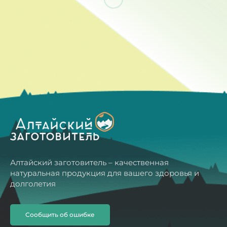
Алтайский заготовитель – качественная
натуральная продукция для вашего здоровья и
долголетия
Сообщить об ошибке