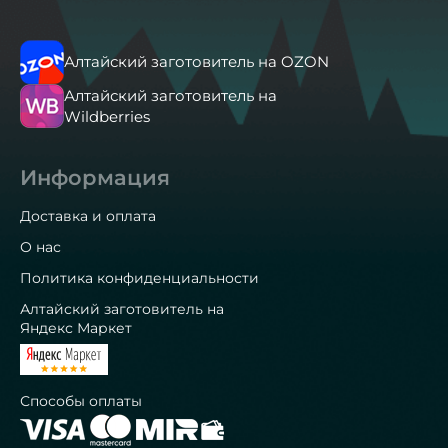
Алтайский заготовитель на OZON
Алтайский заготовитель на
Wildberries
Информация
Доставка и оплата
О нас
Политика конфиденциальности
Алтайский заготовитель на
Яндекс Маркет
Способы оплаты