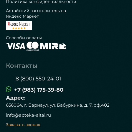
Политика конфиденциальности
Алтайский заготовитель на
Яндекс Маркет
Способы оплаты
Контакты
8 (800) 550-24-01
+7 (983) 175-39-80
Адрес:
656064, г. Барнаул, ул. Бабуркина, д. 7, оф.402
info@apteka-altai.ru
Заказать звонок