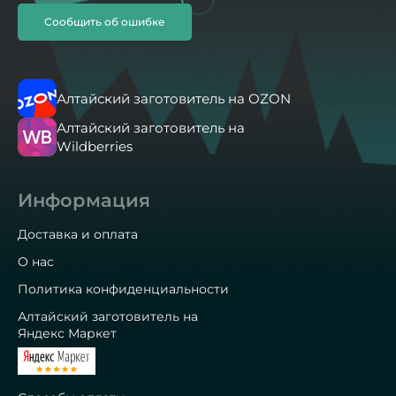
Сообщить об ошибке
Алтайский заготовитель на OZON
Алтайский заготовитель на
Wildberries
Информация
Доставка и оплата
О нас
Политика конфиденциальности
Алтайский заготовитель на
Яндекс Маркет