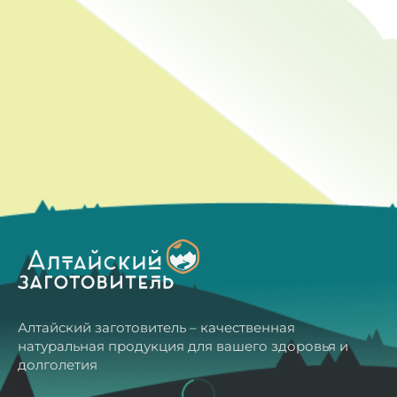
Алтайский заготовитель – качественная
натуральная продукция для вашего здоровья и
долголетия