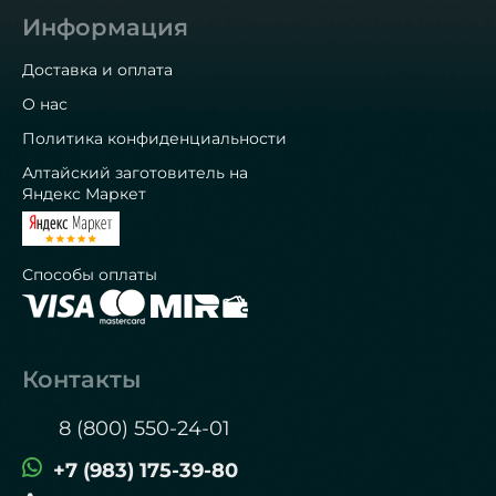
Информация
Доставка и оплата
О нас
Политика конфиденциальности
Алтайский заготовитель на
Яндекс Маркет
Способы оплаты
Контакты
8 (800) 550-24-01
+7 (983) 175-39-80