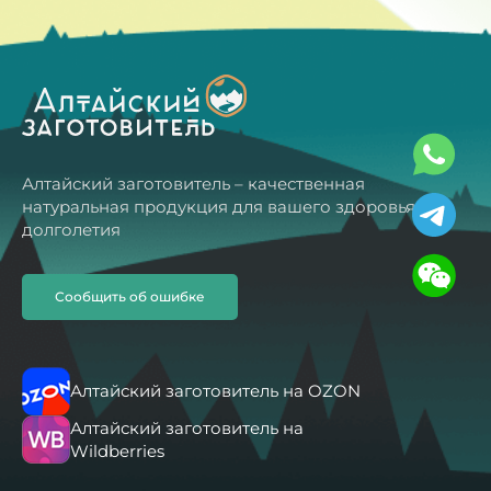
Алтайский заготовитель – качественная
натуральная продукция для вашего здоровья и
долголетия
Сообщить об ошибке
Алтайский заготовитель на OZON
Алтайский заготовитель на
Wildberries