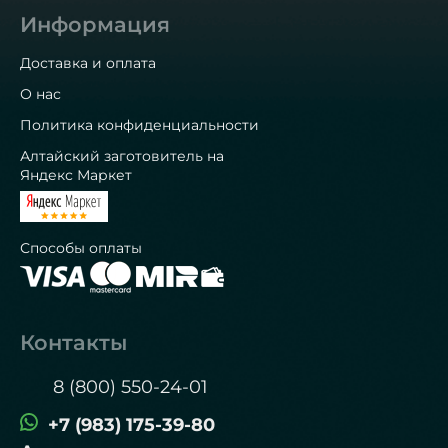
Информация
Доставка и оплата
О нас
Политика конфиденциальности
Алтайский заготовитель на
Яндекс Маркет
Способы оплаты
Контакты
8 (800) 550-24-01
+7 (983) 175-39-80