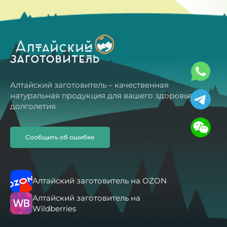
Алтайский заготовитель – качественная
натуральная продукция для вашего здоровья и
долголетия
Сообщить об ошибке
Алтайский заготовитель на OZON
Алтайский заготовитель на
Wildberries