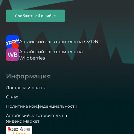
Сообщить об ошибке
Алтайский заготовитель на OZON
Алтайский заготовитель на
Wildberries
Информация
Доставка и оплата
О нас
Политика конфиденциальности
Алтайский заготовитель на
Яндекс Маркет