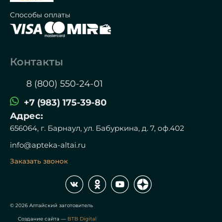
Способы оплаты
Контакты
8 (800) 550-24-01
+7 (983) 175-39-80
Адрес:
656064, г. Барнаул, ул. Бабуркина, д. 7, оф.402
info@apteka-altai.ru
Заказать звонок
© 2026 Алтайский заготовитель
Создание сайта —
BTB Digital