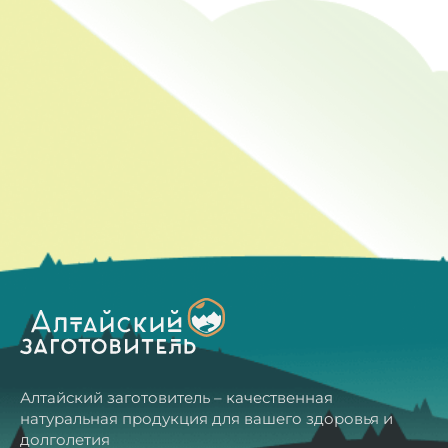
Алтайский заготовитель – качественная
натуральная продукция для вашего здоровья и
долголетия