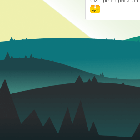
Смотреть оригинал